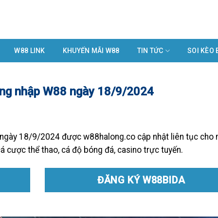
W88 LINK
KHUYẾN MÃI W88
TIN TỨC
SOI KÈO
g nhập W88 ngày 18/9/2024
ngày 18/9/2024 được w88halong.co cập nhật liên tục cho 
á cược thể thao, cá độ bóng đá, casino trực tuyến.
ĐĂNG KÝ W88BIDA