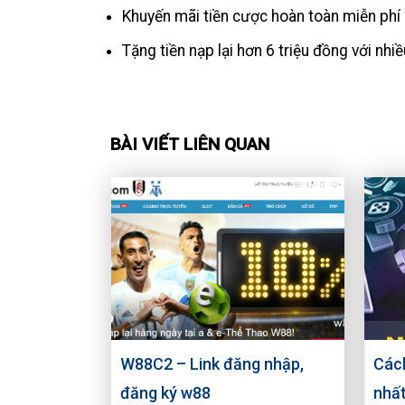
Khuyến mãi tiền cược hoàn toàn miễn phí
Tặng tiền nạp lại hơn 6 triệu đồng với nhiề
BÀI VIẾT LIÊN QUAN
W88C2 – Link đăng nhập,
Cách
đăng ký w88
nhấ