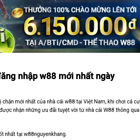
ng nhập w88 mới nhất ngày
 chặn mới nhất của nhà cái w88 tại Việt Nam, khi chơi cá c
 được nhận những ưu đãi tuyệt vời từ nhà cái W88 thông qua
tốt nhất tại w88nguyenkhang.