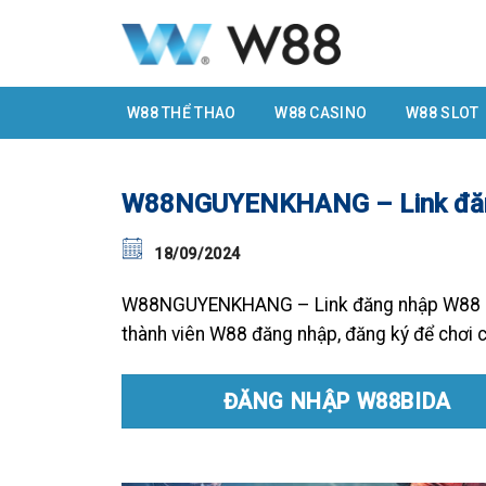
Skip
to
content
W88 THỂ THAO
W88 CASINO
W88 SLOT
W88NGUYENKHANG – Link đăn
18/09/2024
W88NGUYENKHANG – Link
đăng nhập W88
thành viên W88 đăng nhập, đăng ký để chơi c
ĐĂNG NHẬP W88BIDA