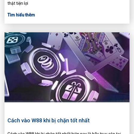
thật tiện lợi
Tìm hiểu thêm
Cách vào W88 khi bị chặn tốt nhất