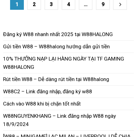
1
2
3
4
…
9
Đăng ký W88 nhanh nhất 2025 tại W88HALONG
Gửi tiền W88 – W88halong hướng dẫn gửi tiền
10% THƯỞNG NẠP LẠI HÀNG NGÀY TẠI TF GAMING
W88HALONG
Rút tiền W88 – Dễ dàng rút tiền tại W88halong
W88C2 – Link đăng nhập, đăng ký w88
Cách vào W88 khi bị chặn tốt nhất
W88NGUYENKHANG – Link đăng nhập W88 ngày
18/9/2024
[W88 – MINIGAME] | AC MILAN – LIVERPOOL | DỄ CHIA